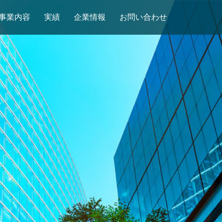
事業内容
実績
企業情報
お問い合わせ