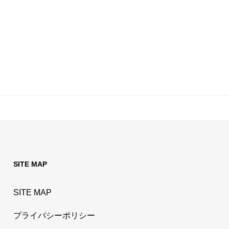
SITE MAP
SITE MAP
プライバシーポリシー