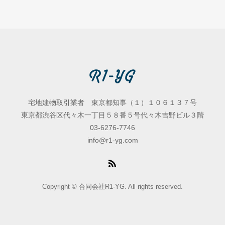
宅地建物取引業者 東京都知事（１）１０６１３７号
東京都渋谷区代々木一丁目５８番５号代々木吉野ビル３階
03-6276-7746
info@r1-yg.com
Copyright © 合同会社R1-YG. All rights reserved.