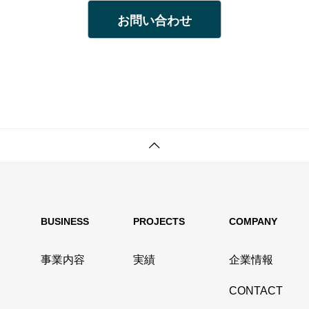
お問い合わせ
BUSINESS
PROJECTS
COMPANY
事業内容
実績
企業情報
CONTACT