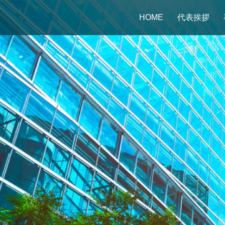
HOME
代表挨拶