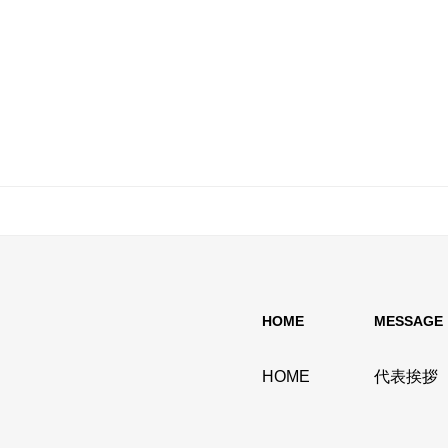
HOME
MESSAGE
HOME
代表挨拶