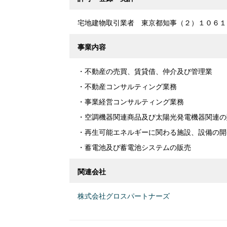
宅地建物取引業者 東京都知事（２）１０６１
事業内容
・不動産の売買、賃貸借、仲介及び管理業
・不動産コンサルティング業務
・事業経営コンサルティング業務
・空調機器関連商品及び太陽光発電機器関連の
・再生可能エネルギーに関わる施設、設備の開
・蓄電池及び蓄電池システムの販売
関連会社
株式会社グロスパートナーズ