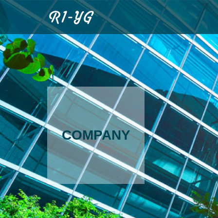
COMPANY